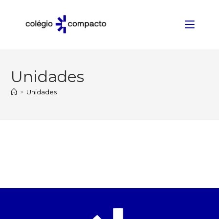
Unidades
>
Unidades